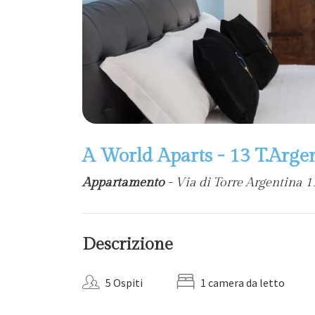
A World Aparts - 13 T.Arge
Appartamento
- Via di Torre Argentina 1
Descrizione
5 Ospiti
1 camera da letto