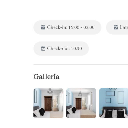
Check-in: 15:00 - 02:00
Late
Check-out: 10:30
Galleria