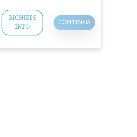
RICHIEDI
CONTINUA
INFO