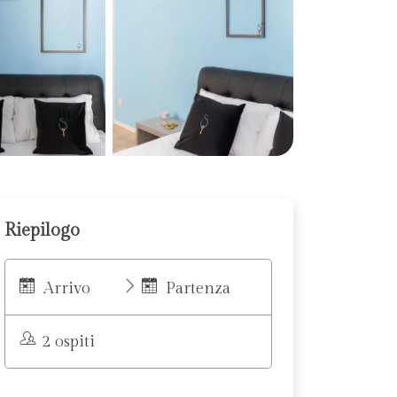
Riepilogo
Arrivo
Partenza
2 ospiti