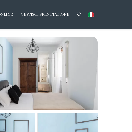
ONLINE
GESTISCI PRENOTAZIONE