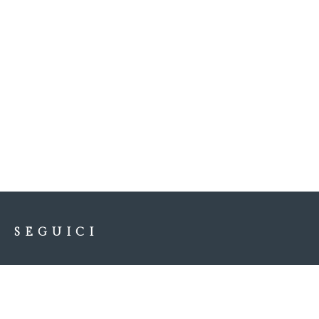
SEGUICI