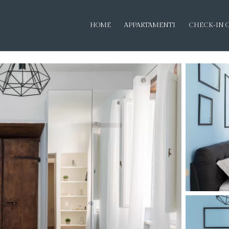
HOME
APPARTAMENTI
CHECK-IN 