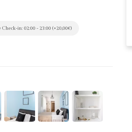
 Check-in: 02:00 - 23:00 (+20,00€)