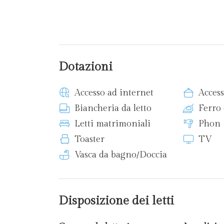
Dotazioni
Accesso ad internet
Access
Biancheria da letto
Ferro 
Letti matrimoniali
Phon
Toaster
TV
Vasca da bagno/Doccia
Disposizione dei letti