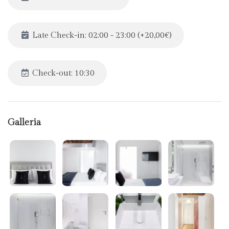
Late Check-in: 02:00 - 23:00 (+20,00€)
Check-out: 10:30
Galleria